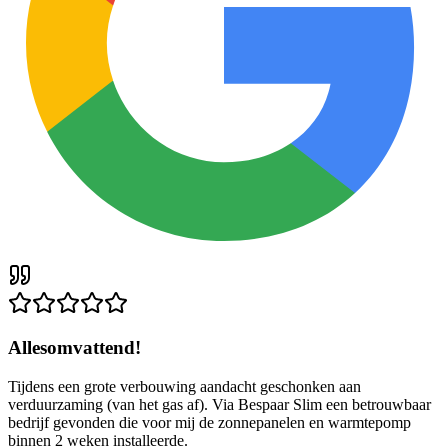
Allesomvattend!
Tijdens een grote verbouwing aandacht geschonken aan
verduurzaming (van het gas af). Via Bespaar Slim een betrouwbaar
bedrijf gevonden die voor mij de zonnepanelen en warmtepomp
binnen 2 weken installeerde.