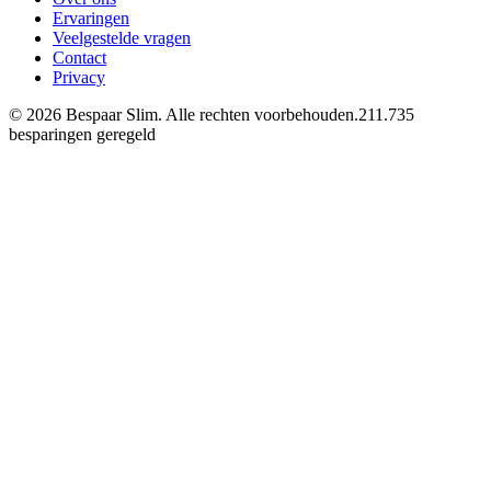
Ervaringen
Veelgestelde vragen
Contact
Privacy
©
2026
Bespaar Slim. Alle rechten voorbehouden.
211.735
besparingen geregeld