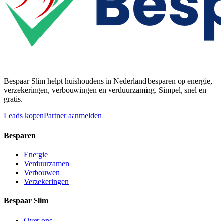
Bespaar Slim helpt huishoudens in Nederland besparen op energie,
verzekeringen, verbouwingen en verduurzaming. Simpel, snel en
gratis.
Leads kopen
Partner aanmelden
Besparen
Energie
Verduurzamen
Verbouwen
Verzekeringen
Bespaar Slim
Over ons