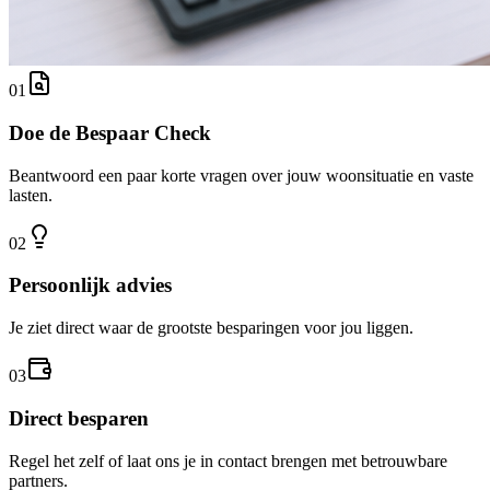
0
1
Doe de Bespaar Check
Beantwoord een paar korte vragen over jouw woonsituatie en vaste
lasten.
0
2
Persoonlijk advies
Je ziet direct waar de grootste besparingen voor jou liggen.
0
3
Direct besparen
Regel het zelf of laat ons je in contact brengen met betrouwbare
partners.