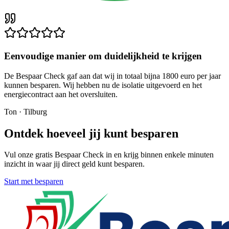
Eenvoudige manier om duidelijkheid te krijgen
De Bespaar Check gaf aan dat wij in totaal bijna 1800 euro per jaar
kunnen besparen. Wij hebben nu de isolatie uitgevoerd en het
energiecontract aan het oversluiten.
Ton
·
Tilburg
Ontdek hoeveel jij kunt besparen
Vul onze gratis Bespaar Check in en krijg binnen enkele minuten
inzicht in waar jij direct geld kunt besparen.
Start met besparen