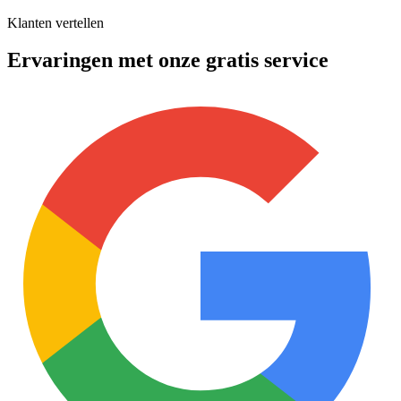
Klanten vertellen
Ervaringen met onze gratis service