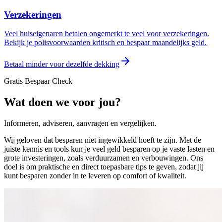
Verzekeringen
Veel huiseigenaren betalen ongemerkt te veel voor verzekeringen.
Bekijk je polisvoorwaarden kritisch en bespaar maandelijks geld.
Betaal minder voor dezelfde dekking
Gratis Bespaar Check
Wat doen we voor jou?
Informeren, adviseren, aanvragen en vergelijken.
Wij geloven dat besparen niet ingewikkeld hoeft te zijn. Met de
juiste kennis en tools kun je veel geld besparen op je vaste lasten en
grote investeringen, zoals verduurzamen en verbouwingen. Ons
doel is om praktische en direct toepasbare tips te geven, zodat jij
kunt besparen zonder in te leveren op comfort of kwaliteit.