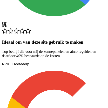
Ideaal om van deze site gebruik te maken
Top bedrijf die voor mij de zonnepanelen en airco regelden en
daardoor 40% bespaarde op de kosten.
Rick
·
Hoofddorp