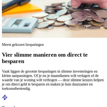
Meest gekozen besparingen
Vier slimme manieren om direct te
besparen
Vaak liggen de grootste besparingen in slimme investeringen en
kleine aanpassingen. Of je nu je maandlasten wilt verlagen of de
waarde van je woning wilt verhogen — deze slimme keuzes helpen
je om direct geld te besparen en maken je huis duurzamer en
toekomstbestendig.